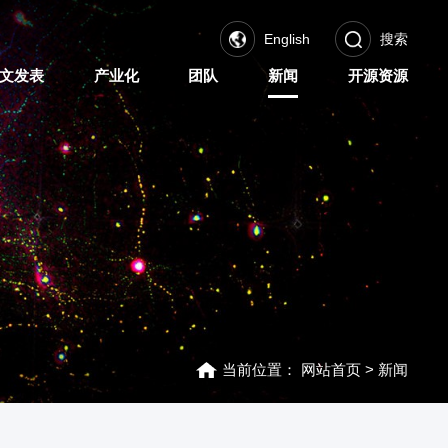
English
搜索
文发表
产业化
团队
新闻
开源资源
当前位置：
网站首页
>
新闻