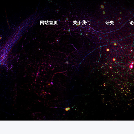
网站首页
关于我们
研究
论