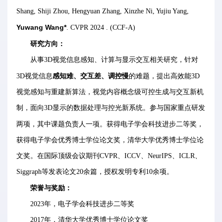
Shang, Shiji Zhou, Hengyuan Zhang, Xinzhe Ni, Yujiu Yang,
Yuwang Wang*
. CVPR 2024 . (CCF-A)
研究方向：
从事3D视觉信息感知、计算与显示交互相关研究，针对
感知难、交互差、调控慢
3D视觉信息
的难题，提出高效能3D
视觉感知与重建新算法，视觉内容概念级可控生成与交互新机
制，面向3D显示的数据处理与控光新系统。参与国家重点研发
两项，其中课题负责人一项。
获得电子学会科技进步二等奖，
获得电子学会优秀博士学位论文奖，清华大学优秀博士学位论
文奖。在国际顶级会议期刊CVPR、ICCV、NeurIPS、ICLR、
Siggraph等发表论文20余篇，授权发明专利10余项。
荣誉与奖励：
2023年，电子学会科技进步二等奖
2017年，清华大学优秀博士学位论文奖