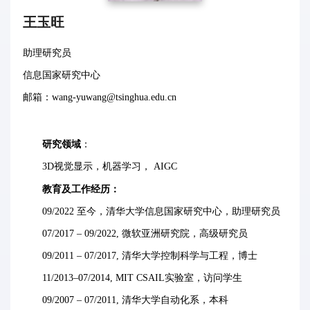
王玉旺
助理研究员
信息国家研究中心
邮箱：wang-yuwang@tsinghua.edu.cn
研究领域
：
3D视觉显示，机器学习， AIGC
教育及工作经历：
09/2022 至今，清华大学信息国家研究中心，助理研究员
07/2017 – 09/2022, 微软亚洲研究院，高级研究员
09/2011 – 07/2017, 清华大学控制科学与工程，博士
11/2013–07/2014, MIT CSAIL实验室，访问学生
09/2007 – 07/2011, 清华大学自动化系，本科