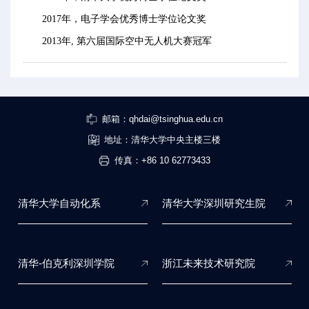
2017年，电子学会优秀博士学位论文奖
2013年, 第六届国际空中无人机大赛冠军
邮箱：qhdai@tsinghua.edu.cn
地址：清华大学中央主楼三楼
传真：+86 10 62773433
清华大学自动化系
清华大学深圳研究生院
清华-伯克利深圳学院
浙江未来技术研究院